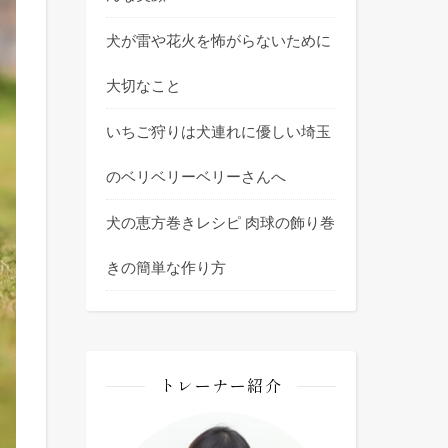
犬が雷や花火を怖がらないために
大切なこと
いちご狩りは犬連れに優しい埼玉
のベリベリーベリーさんへ
犬の恵方巻きレシピ 肉球の飾り巻
きの簡単な作り方
トレーナー紹介