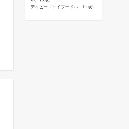
デイビー（トイプードル、11歳）