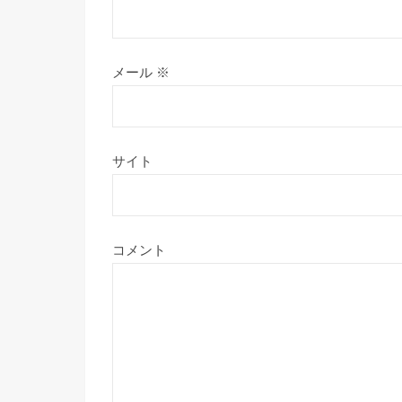
メール
※
サイト
コメント