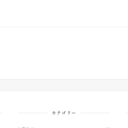
カテゴリー