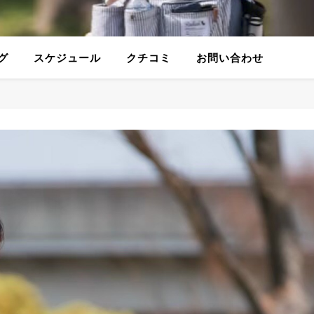
グ
スケジュール
クチコミ
お問い合わせ