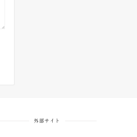
外部サイト