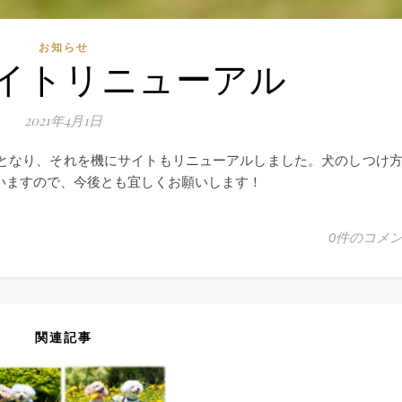
お知らせ
イトリニューアル
2021年4月1日
いますので、今後とも宜しくお願いします！
0件のコメ
関連記事