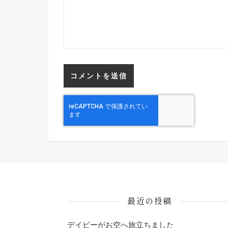
最近の投稿
デイビーがお空へ旅立ちました