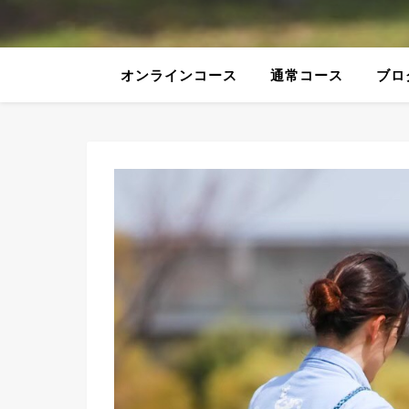
オンラインコース
通常コース
ブロ